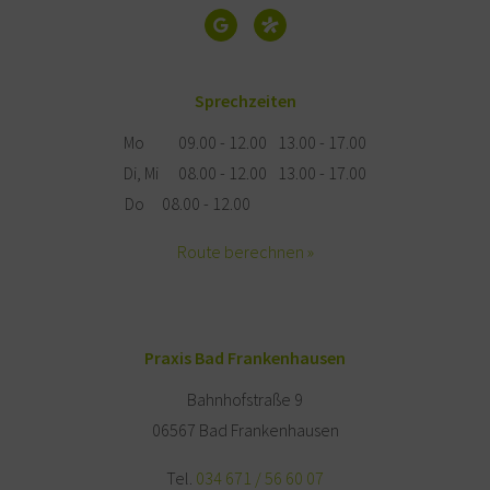
Sprechzeiten
Mo
09.00 - 12.00
13.00 - 17.00
Di, Mi
08.00 - 12.00
13.00 - 17.00
Do
08.00 - 12.00
Route berechnen »
Praxis Bad Frankenhausen
Bahnhofstraße 9
06567 Bad Frankenhausen
Tel.
034 671 / 56 60 07