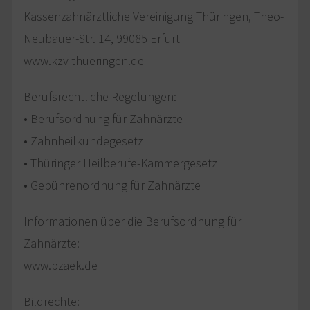
Kassenzahnärztliche Vereinigung Thüringen, Theo-
Neubauer-Str. 14, 99085 Erfurt
www.kzv-thueringen.de
Berufsrechtliche Regelungen:
• Berufsordnung für Zahnärzte
• Zahnheilkundegesetz
• Thüringer Heilberufe-Kammergesetz
• Gebührenordnung für Zahnärzte
Informationen über die Berufsordnung für
Zahnärzte:
www.bzaek.de
Bildrechte: