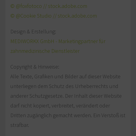
© @foxfotoco // stock.adobe.com
© @Cookie Studio // stock.adobe.com
Design & Erstellung:
MEDIWORKX GmbH - Marketingpartner für
zahnmedizinische Dienstleister
Copyright & Hinweise:
Alle Texte, Grafiken und Bilder auf dieser Website
unterliegen dem Schutz des Urheberrechts und
anderer Schutzgesetze. Der Inhalt dieser Website
darf nicht kopiert, verbreitet, verändert oder
Dritten zugänglich gemacht werden. Ein Verstoß ist
strafbar.