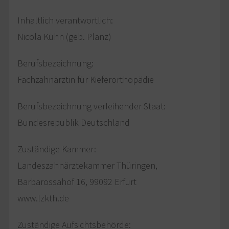
Inhaltlich verantwortlich:
Nicola Kühn (geb. Planz)
Berufsbezeichnung:
Fachzahnärztin für Kieferorthopädie
Berufsbezeichnung verleihender Staat:
Bundesrepublik Deutschland
Zuständige Kammer:
Landeszahnärztekammer Thüringen,
Barbarossahof 16, 99092 Erfurt
www.lzkth.de
Zuständige Aufsichtsbehörde: