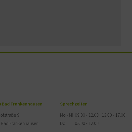
s Bad Frankenhausen
Sprechzeiten
ofstraße 9
Mo - Mi
09.00 - 12.00
13.00 - 17.00
 Bad Frankenhausen
Do
08.00 - 12.00